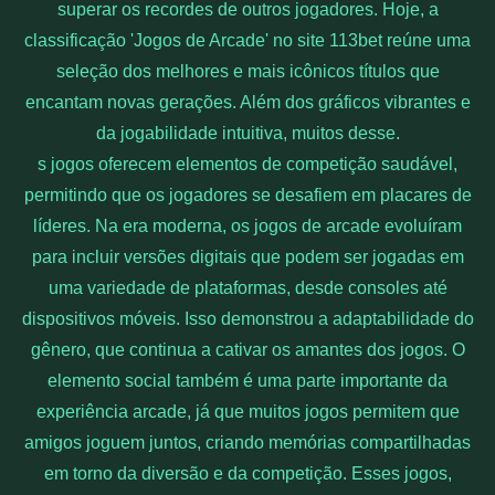
superar os recordes de outros jogadores. Hoje, a
classificação 'Jogos de Arcade' no site 113bet reúne uma
seleção dos melhores e mais icônicos títulos que
encantam novas gerações. Além dos gráficos vibrantes e
da jogabilidade intuitiva, muitos desse.
s jogos oferecem elementos de competição saudável,
permitindo que os jogadores se desafiem em placares de
líderes. Na era moderna, os jogos de arcade evoluíram
para incluir versões digitais que podem ser jogadas em
uma variedade de plataformas, desde consoles até
dispositivos móveis. Isso demonstrou a adaptabilidade do
gênero, que continua a cativar os amantes dos jogos. O
elemento social também é uma parte importante da
experiência arcade, já que muitos jogos permitem que
amigos joguem juntos, criando memórias compartilhadas
em torno da diversão e da competição. Esses jogos,