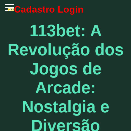
Cadastro
Login
113bet: A
Revolução dos
Jogos de
Arcade:
Nostalgia e
Diversão